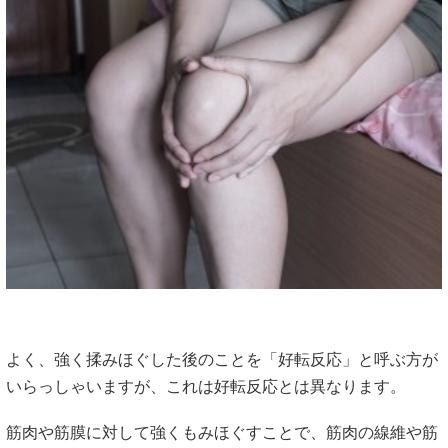
よく、強く揉みほぐした後のことを「好転反応」と呼ぶ方が
いらっしゃいますが、これは好転反応とは異なります。
筋肉や筋膜に対して強くもみほぐすことで、筋肉の線維や筋