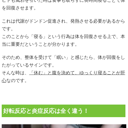
ヒトも風邪を引いた時は食事も取らずに長時間寝ることで体
を回復させます。
これは代謝がドンドン促進され、発熱させる必要があるから
です。
このことから「寝る」という行為は体を回復させる上で、本
当に重要だということが分かります。
そのため、整体を受けて「眠い」と感じたら、体が回復をし
たがっているサインです。
そんな時は、
「休む」と腹を決めて、ゆっくり寝ることが肝
心
なのです。
好転反応と炎症反応は全く違う！