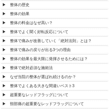
整体の歴史
整体の効果
整体の料金はなぜ高い？
整体でよく聞く好転反応について
整体で痛みが改善していく「絶対法則」とは？
整体で痛みの戻りが出る3つの理由
整体の効果を最大限に発揮させるためには？
整体で絶対必須な施術法
なぜ当院の整体が選ばれ続けるのか？
整体でよくある大きな間違いベスト3
超重要なレッドフラッグについて
頸部痛の超重要なレッドフラッグについて