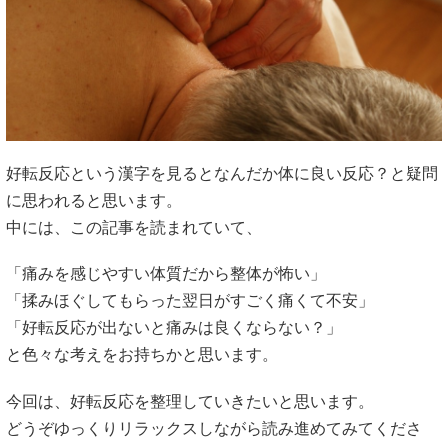
好転反応という漢字を見るとなんだか体に良い反応？と疑問
に思われると思います。
中には、この記事を読まれていて、
「痛みを感じやすい体質だから整体が怖い」
「揉みほぐしてもらった翌日がすごく痛くて不安」
「好転反応が出ないと痛みは良くならない？」
と色々な考えをお持ちかと思います。
今回は、好転反応を整理していきたいと思います。
どうぞゆっくりリラックスしながら読み進めてみてくださ