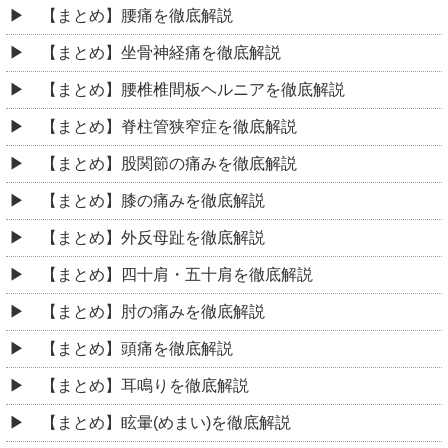
【まとめ】腰痛を徹底解説
【まとめ】坐骨神経痛を徹底解説
【まとめ】腰椎椎間板ヘルニアを徹底解説
【まとめ】脊柱管狭窄症を徹底解説
【まとめ】股関節の痛みを徹底解説
【まとめ】膝の痛みを徹底解説
【まとめ】外反母趾を徹底解説
【まとめ】四十肩・五十肩を徹底解説
【まとめ】肘の痛みを徹底解説
【まとめ】頭痛を徹底解説
【まとめ】耳鳴りを徹底解説
【まとめ】眩暈(めまい)を徹底解説