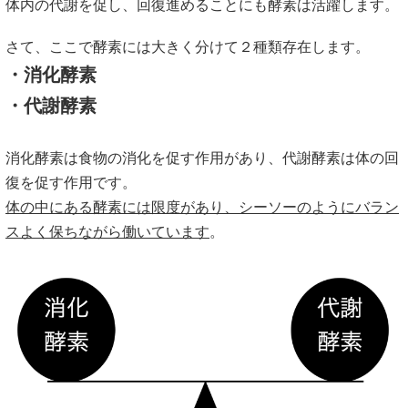
体内の代謝を促し、回復進めることにも酵素は活躍します。
さて、ここで酵素には大きく分けて２種類存在します。
・消化酵素
・代謝酵素
消化酵素は食物の消化を促す作用があり、代謝酵素は体の回
復を促す作用です。
体の中にある酵素には限度があり、シーソーのようにバラン
スよく保ちながら働いています
。