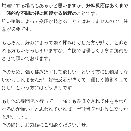
勘違いする場合もあるかと思いますが、
好転反応はあくまで
一時的な不調の後に回復する過程のこと
です。
強い刺激によって炎症が起きることではありませんので、注
意が必要です。
もちろん、好みによって強く揉みほぐした方が効く。と仰ら
れる方もいらっしゃいますが、当院では優しく丁寧に施術を
させて頂いております。
そのため、強く揉みほぐして欲しい。という方には物足りな
いかもしれませんが、好転反応が怖くて、優しく施術をして
ほしいという方にはピッタリです。
もし他の専門院へ行って、「強くもみほぐされて体をさわら
れるのが怖い」と思われていれば、ぜひ当院がお役に立つか
と思います。
その際は、お気軽にご相談くださいませ。