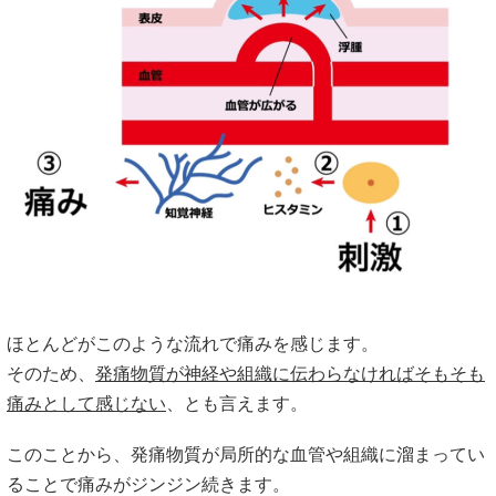
ほとんどがこのような流れで痛みを感じます。
そのため、
発痛物質が神経や組織に伝わらなければそもそも
痛みとして感じない
、とも言えます。
このことから、発痛物質が局所的な血管や組織に溜まってい
ることで痛みがジンジン続きます。