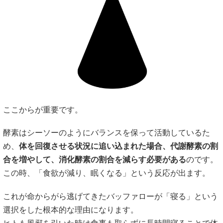
ここからが重要です。
酵素はシーソーのようにバランスを保って活動しているた
め、
体を回復させる状況に追い込まれた場合、代謝酵素の割
合を増やして、消化酵素の割合を減らす必要がある
のです。
この時、「食欲が減り、眠くなる」という反応が出ます。
これが命からがら逃げてきたバッファローが「寝る」という
選択をした根本的な理由になります。