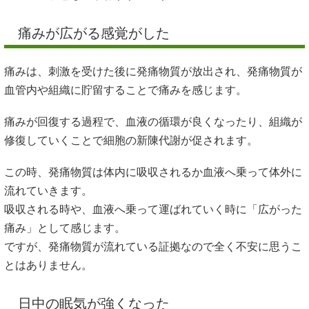
痛みが広がる感覚がした
痛みは、刺激を受けた後に発痛物質が放出され、発痛物質が
血管内や組織に貯留することで痛みを感じます。
痛みが回復する過程で、血液の循環が良くなったり、組織が
修復していくことで細胞の新陳代謝が促されます。
この時、発痛物質は体内に吸収されるか血液へ乗って体外に
流れていきます。
吸収される時や、血液へ乗って運ばれていく時に「広がった
痛み」として感じます。
ですが、発痛物質が流れている証拠なので全く不安に思うこ
とはありません。
日中の眠気が強くなった