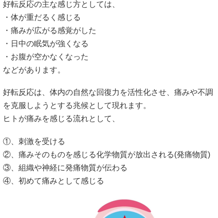
好転反応の主な感じ方としては、
・体が重だるく感じる
・痛みが広がる感覚がした
・日中の眠気が強くなる
・お腹が空かなくなった
などがあります。
好転反応は、体内の自然な回復力を活性化させ、痛みや不調
を克服しようとする兆候として現れます。
ヒトが痛みを感じる流れとして、
①、刺激を受ける
②、痛みそのものを感じる化学物質が放出される(発痛物質)
③、組織や神経に発痛物質が伝わる
④、初めて痛みとして感じる