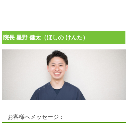
院長 星野 健太（ほしの けんた）
お客様へメッセージ：