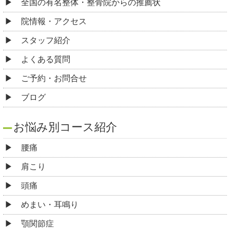
全国の有名整体・整骨院からの推薦状
院情報・アクセス
スタッフ紹介
よくある質問
ご予約・お問合せ
ブログ
お悩み別コース紹介
腰痛
肩こり
頭痛
めまい・耳鳴り
顎関節症