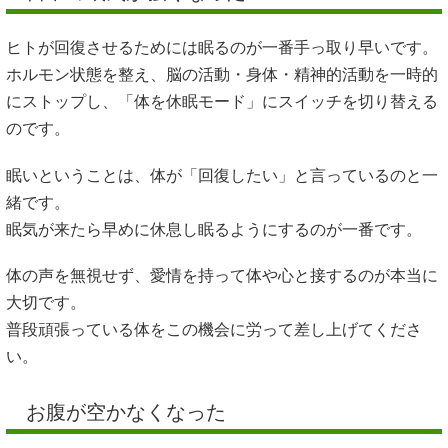
ヒトが回復させるためには眠るのが一番手っ取り早いです。
ホルモン状態を整え、脳の活動・身体・精神的活動を一時的
にストップし、「体を休眠モード」にスイッチを切り替える
のです。
眠いということは、体が「回復したい」と言っているのと一
緒です。
眠気が来たら早めに休息し眠るようにするのが一番です。
体の声を無視せず、愛情を持って体や心と接するのが本当に
大切です。
普段頑張っている体をこの機会に労って差し上げてくださ
い。
お腹が空かなくなった