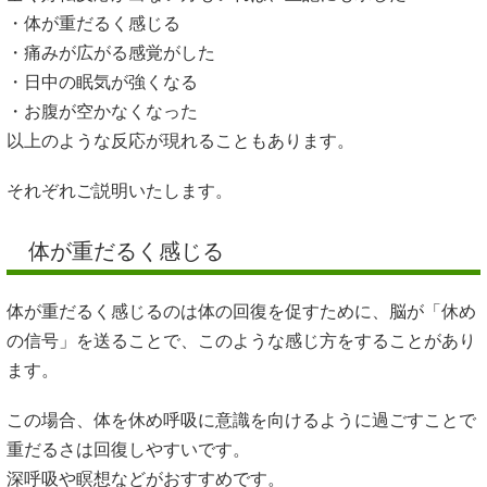
・体が重だるく感じる
・痛みが広がる感覚がした
・日中の眠気が強くなる
・お腹が空かなくなった
以上のような反応が現れることもあります。
それぞれご説明いたします。
体が重だるく感じる
体が重だるく感じるのは体の回復を促すために、脳が「休め
の信号」を送ることで、このような感じ方をすることがあり
ます。
この場合、体を休め呼吸に意識を向けるように過ごすことで
重だるさは回復しやすいです。
深呼吸や瞑想などがおすすめです。