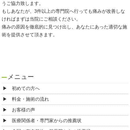
うご協力致します。
もしあなたが、3件以上の専門院へ行っても痛みが改善しな
ければまずは当院にご相談ください。
痛みの原因を徹底的に見つけ出し、あなたにあった適切な施
術を提供させて頂きます。
メニュー
初めての方へ
料金・施術の流れ
お客様の声
医療関係者・専門家からの推薦状