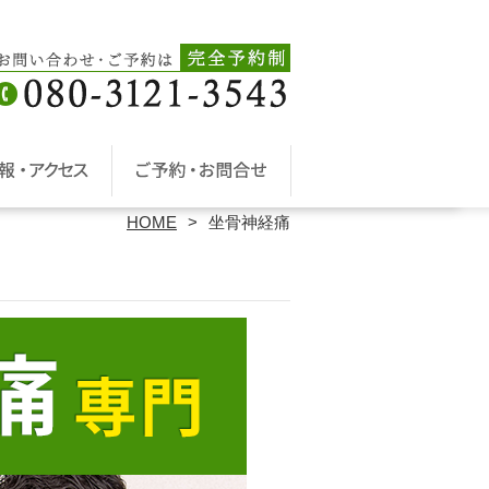
HOME
坐骨神経痛