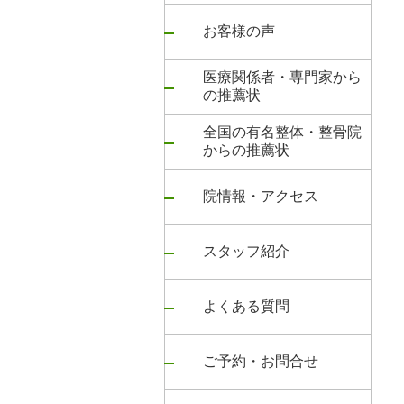
お客様の声
医療関係者・専門家から
の推薦状
全国の有名整体・整骨院
からの推薦状
院情報・アクセス
スタッフ紹介
よくある質問
ご予約・お問合せ