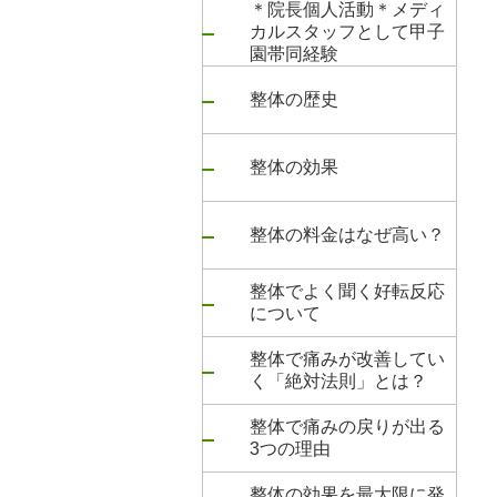
＊院長個人活動＊メディ
カルスタッフとして甲子
園帯同経験
整体の歴史
整体の効果
整体の料金はなぜ高い？
整体でよく聞く好転反応
について
整体で痛みが改善してい
く「絶対法則」とは？
整体で痛みの戻りが出る
3つの理由
整体の効果を最大限に発