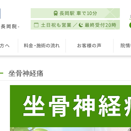
坐骨神経痛