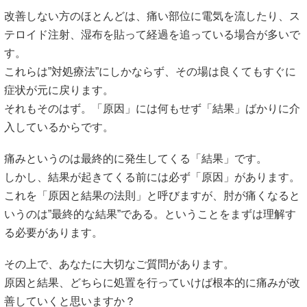
改善しない方のほとんどは、痛い部位に電気を流したり、ス
テロイド注射、湿布を貼って経過を追っている場合が多いで
す。
これらは”対処療法”にしかならず、その場は良くてもすぐに
症状が元に戻ります。
それもそのはず。「原因」には何もせず「結果」ばかりに介
入しているからです。
痛みというのは最終的に発生してくる「結果」です。
しかし、結果が起きてくる前には必ず「原因」があります。
これを「原因と結果の法則」と呼びますが、肘が痛くなると
いうのは”最終的な結果”である。ということをまずは理解す
る必要があります。
その上で、あなたに大切なご質問があります。
原因と結果、どちらに処置を行っていけば根本的に痛みが改
善していくと思いますか？