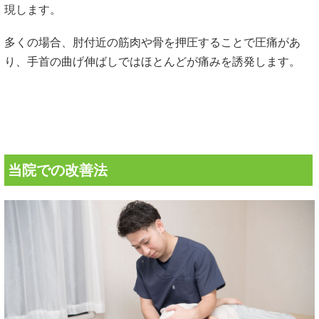
現します。
多くの場合、肘付近の筋肉や骨を押圧することで圧痛があ
り、手首の曲げ伸ばしではほとんどが痛みを誘発します。
当院での改善法