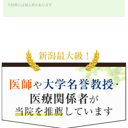
※効果には個人差があります