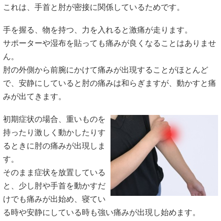
これは、手首と肘が密接に関係しているためです。
手を握る、物を持つ、力を入れると激痛が走ります。
サポーターや湿布を貼っても痛みが良くなることはありませ
ん。
肘の外側から前腕にかけて痛みが出現することがほとんど
で、安静にしていると肘の痛みは和らぎますが、動かすと痛
みが出てきます。
初期症状の場合、重いものを
持ったり激しく動かしたりす
るときに肘の痛みが出現しま
す。
そのまま症状を放置している
と、少し肘や手首を動かすだ
けでも痛みが出始め、寝てい
る時や安静にしている時も強い痛みが出現し始めます。