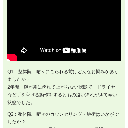
Q1：整体院 晴々にこられる前はどんなお悩みがあり
ましたか？
2年間、腕が常に痺れて上がらない状態で、ドライヤー
など手を挙げる動作をするともの凄い痺れがきて辛い
状態でした。
Q2：整体院 晴々のカウンセリング・施術はいかがで
したか？