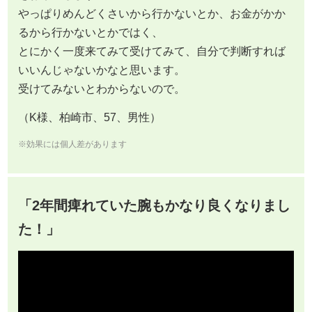
やっぱりめんどくさいから行かないとか、お金がかか
るから行かないとかではく、
とにかく一度来てみて受けてみて、自分で判断すれば
いいんじゃないかなと思います。
受けてみないとわからないので。
（K様、柏崎市、57、男性）
※効果には個人差があります
「2年間痺れていた腕もかなり良くなりまし
た！」