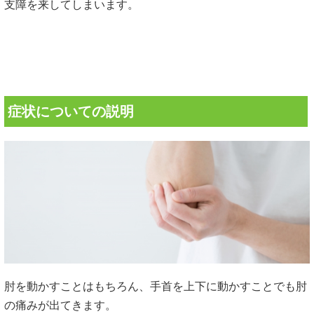
支障を来してしまいます。
症状についての説明
肘を動かすことはもちろん、手首を上下に動かすことでも肘
の痛みが出てきます。