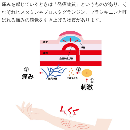
痛みを感じているときは「発痛物質」というものがあり、そ
れぞれヒスタミンやプロスタグランジン、ブラジキニンと呼
ばれる痛みの感覚を引き上げる物質があります。