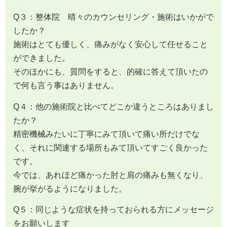
Q３：整体院 晴々のカウンセリング・施術はいかがで
したか？
施術はとても優しく、痛みがなく安心して任せること
ができました。
そのほかにも、質問をすると、的確に答えて頂いたの
で何も言う事はありません。
Q４：他の施術院と比べてどこか違うところはありまし
たか？
精密機械みたいに丁寧にみて頂いて痛い所だけでな
く、それに関連する場所もみて頂いてすごく良かった
です。
今では、あれほど痛かった肘と肩の痛みも無くなり、
腕が挙がるようになりました。
Q５：同じような症状を持っておられる方にメッセージ
をお願いします