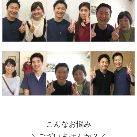
こんなお悩み
＼ございませんか？／