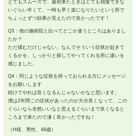
とてもスムーズで、最初来たときはとても我慢できな
いぐらい辛くて、一時も早く楽になりたいという所で
ちょっとずつ効果が見えたので良かったです！
Q3：他の施術院と比べてどこか違うところはありまし
たか？
ただ揉むだけじゃない、なんでそういう症状が起きて
くるかを、しっかりと探してやってくれる所に違いを
感じました。
Q4：同じような症状を持っておられる方にメッセージ
をお願いします
続けてやれば良くなるんじゃないかなと思います。
僕は2年間この症状があったのが大分良くなって、この
ぐらいなら全然いいなと思えるぐらいまで良くなると
ころまで来たので凄く良かったですね！
（H様、男性、48歳）