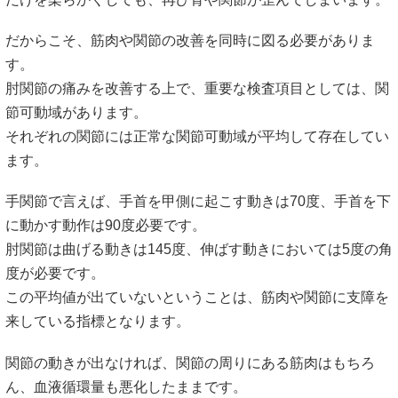
だからこそ、筋肉や関節の改善を同時に図る必要がありま
す。
肘関節の痛みを改善する上で、重要な検査項目としては、関
節可動域があります。
それぞれの関節には正常な関節可動域が平均して存在してい
ます。
手関節で言えば、手首を甲側に起こす動きは70度、手首を下
に動かす動作は90度必要です。
肘関節は曲げる動きは145度、伸ばす動きにおいては5度の角
度が必要です。
この平均値が出ていないということは、筋肉や関節に支障を
来している指標となります。
関節の動きが出なければ、関節の周りにある筋肉はもちろ
ん、血液循環量も悪化したままです。