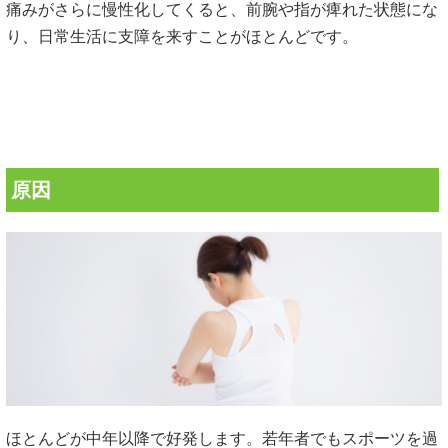
痛みがさらに慢性化してくると、前腕や指が痺れた状態にな
り、日常生活に支障を来すことがほとんどです。
原因
ほとんどが中年以降で好発します。若年者でもスポーツを過