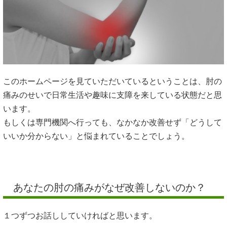
このホームページを見ていただいているということは、肘の
痛みのせいで日常生活や趣味に支障を来している状態だと思
います。
もしくは専門機関へ行っても、なかなか改善せず「どうして
いいか分からない」と悩まれていることでしょう。
あなたの肘の痛みがなぜ改善しないのか？
１つずつお話ししていければと思います。