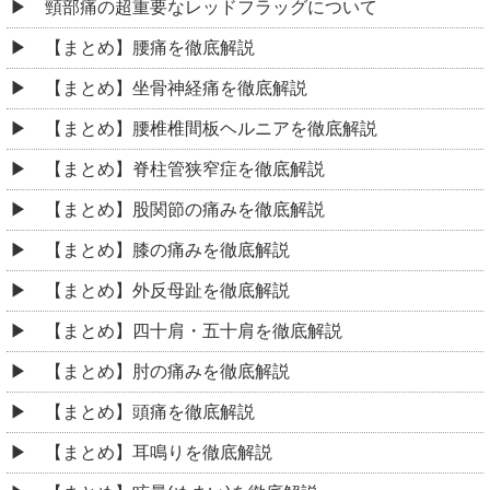
頸部痛の超重要なレッドフラッグについて
【まとめ】腰痛を徹底解説
【まとめ】坐骨神経痛を徹底解説
【まとめ】腰椎椎間板ヘルニアを徹底解説
【まとめ】脊柱管狭窄症を徹底解説
【まとめ】股関節の痛みを徹底解説
【まとめ】膝の痛みを徹底解説
【まとめ】外反母趾を徹底解説
【まとめ】四十肩・五十肩を徹底解説
【まとめ】肘の痛みを徹底解説
【まとめ】頭痛を徹底解説
【まとめ】耳鳴りを徹底解説