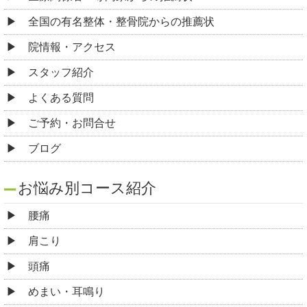
全国の有名整体・整骨院からの推薦状
院情報・アクセス
スタッフ紹介
よくある質問
ご予約・お問合せ
ブログ
お悩み別コース紹介
腰痛
肩こり
頭痛
めまい・耳鳴り