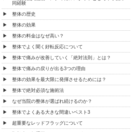
同経験
整体の歴史
整体の効果
整体の料金はなぜ高い？
整体でよく聞く好転反応について
整体で痛みが改善していく「絶対法則」とは？
整体で痛みの戻りが出る3つの理由
整体の効果を最大限に発揮させるためには？
整体で絶対必須な施術法
なぜ当院の整体が選ばれ続けるのか？
整体でよくある大きな間違いベスト3
超重要なレッドフラッグについて