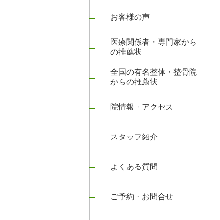
お客様の声
医療関係者・専門家から
の推薦状
全国の有名整体・整骨院
からの推薦状
院情報・アクセス
スタッフ紹介
よくある質問
ご予約・お問合せ