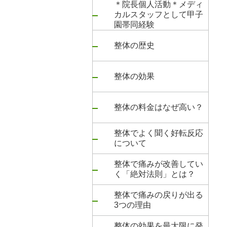
＊院長個人活動＊メディ
カルスタッフとして甲子
園帯同経験
整体の歴史
整体の効果
整体の料金はなぜ高い？
整体でよく聞く好転反応
について
整体で痛みが改善してい
く「絶対法則」とは？
整体で痛みの戻りが出る
3つの理由
整体の効果を最大限に発