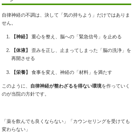
自律神経の不調は、決して「気の持ちよう」だけではありま
せん。
【神経】
重心を整え、脳への「緊急信号」を止める
【体液】
歪みを正し、止まってしまった「脳の洗浄」を
再開させる
【栄養】
食事を変え、神経の「材料」を満たす
このように、
自律神経が整わざるを得ない環境
を作っていく
のが当院の方針です。
「薬を飲んでも良くならない」「カウンセリングを受けても
変わらない」