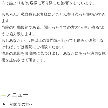
方で誰よりも“お客様に寄り添った施術”をしています。
もちろん、私自身もお客様にとことん寄り添った施術ができ
ます。
当院の行動規範である、関わった全ての方の"人生が彩る"よ
うご協力致します。
もしあなたが、3件以上の専門院へ行っても痛みが改善しな
ければまずは当院にご相談ください。
痛みの原因を徹底的に見つけ出し、あなたにあった適切な施
術を提供させて頂きます。
メニュー
初めての方へ