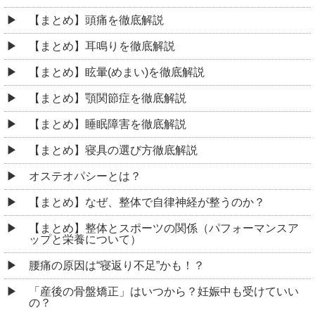
【まとめ】頭痛を徹底解説
【まとめ】耳鳴りを徹底解説
【まとめ】眩暈(めまい)を徹底解説
【まとめ】顎関節症を徹底解説
【まとめ】睡眠障害を徹底解説
【まとめ】寝具の選び方徹底解説
オステオパシーとは？
【まとめ】なぜ、整体で自律神経が整うのか？
【まとめ】整体とスポーツの関係（パフォーマンスア
ップと栄養について）
腰痛の原因は“寝返り不足”かも！？
「産後の骨盤矯正」はいつから？妊娠中も受けていい
の？