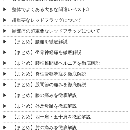
整体でよくある大きな間違いベスト3
超重要なレッドフラッグについて
頸部痛の超重要なレッドフラッグについて
【まとめ】腰痛を徹底解説
【まとめ】坐骨神経痛を徹底解説
【まとめ】腰椎椎間板ヘルニアを徹底解説
【まとめ】脊柱管狭窄症を徹底解説
【まとめ】股関節の痛みを徹底解説
【まとめ】膝の痛みを徹底解説
【まとめ】外反母趾を徹底解説
【まとめ】四十肩・五十肩を徹底解説
【まとめ】肘の痛みを徹底解説