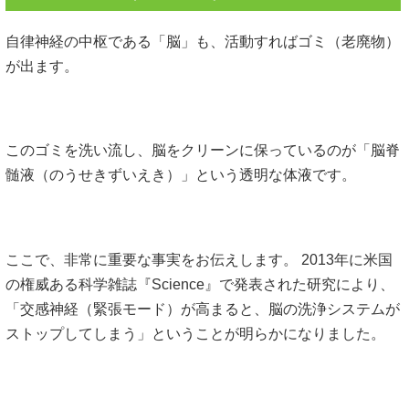
自律神経の中枢である「脳」も、活動すればゴミ（老廃物）
が出ます。
このゴミを洗い流し、脳をクリーンに保っているのが「脳脊
髄液（のうせきずいえき）」という透明な体液です。
ここで、非常に重要な事実をお伝えします。 2013年に米国
の権威ある科学雑誌『Science』で発表された研究により、
「交感神経（緊張モード）が高まると、脳の洗浄システムが
ストップしてしまう」ということが明らかになりました。