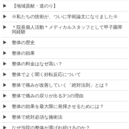
【地域貢献・道のり】
※私たちの技術が、ついに学術論文になりました※
＊院長個人活動＊メディカルスタッフとして甲子園帯
同経験
整体の歴史
整体の効果
整体の料金はなぜ高い？
整体でよく聞く好転反応について
整体で痛みが改善していく「絶対法則」とは？
整体で痛みの戻りが出る3つの理由
整体の効果を最大限に発揮させるためには？
整体で絶対必須な施術法
なぜ当院の整体が選ばれ続けるのか？