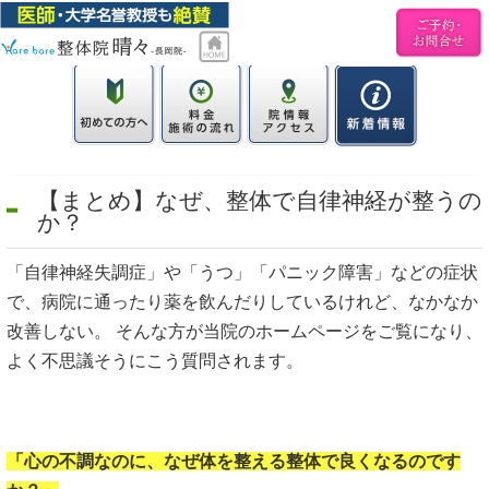
【まとめ】なぜ、整体で自律神経が整うの
か？
「自律神経失調症」や「うつ」「パニック障害」などの症状
で、病院に通ったり薬を飲んだりしているけれど、なかなか
改善しない。 そんな方が当院のホームページをご覧になり、
よく不思議そうにこう質問されます。
「心の不調なのに、なぜ体を整える整体で良くなるのです