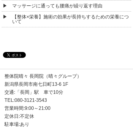
マッサージに通っても腰痛が繰り返す理由
【整体×栄養】施術の効果が長持ちするための栄養につ
いて
整体院晴々 長岡院（晴々グループ）
新潟県長岡市南七日町13-6 1F
交通:「長岡」駅 車で10分
TEL:080-3121-3543
営業時間:9:00～21:00
定休日:不定休
駐車場:あり