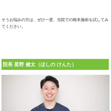
そうお悩みの方は、ぜひ一度、当院での根本施術を試してみ
てください。
院長 星野 健太（ほしの けんた）