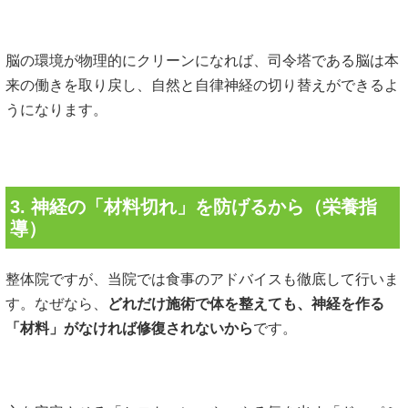
脳の環境が物理的にクリーンになれば、司令塔である脳は本
来の働きを取り戻し、自然と自律神経の切り替えができるよ
うになります。
3. 神経の「材料切れ」を防げるから（栄養指
導）
整体院ですが、当院では食事のアドバイスも徹底して行いま
す。なぜなら、
どれだけ施術で体を整えても、神経を作る
「材料」がなければ修復されないから
です。