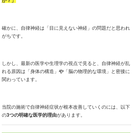
か？」
確かに、自律神経は「目に見えない神経」の問題だと思われ
がちです。
しかし、最新の医学や生理学の視点で見ると、自律神経が乱
れる原因は「身体の構造」
や
「脳の物理的な環境」と密接に
関わっています。
当院の施術で自律神経症状が根本改善していくのには、以下
の
3つの明確な医学的理由
があります。