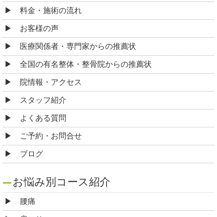
料金・施術の流れ
お客様の声
医療関係者・専門家からの推薦状
全国の有名整体・整骨院からの推薦状
院情報・アクセス
スタッフ紹介
よくある質問
ご予約・お問合せ
ブログ
お悩み別コース紹介
腰痛