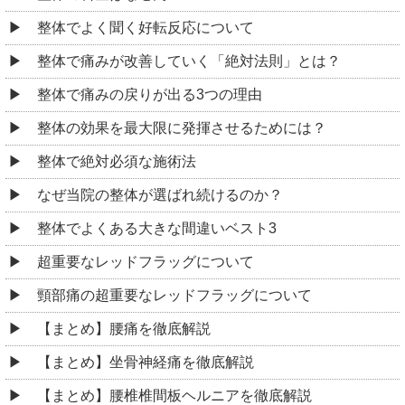
整体でよく聞く好転反応について
整体で痛みが改善していく「絶対法則」とは？
整体で痛みの戻りが出る3つの理由
整体の効果を最大限に発揮させるためには？
整体で絶対必須な施術法
なぜ当院の整体が選ばれ続けるのか？
整体でよくある大きな間違いベスト3
超重要なレッドフラッグについて
頸部痛の超重要なレッドフラッグについて
【まとめ】腰痛を徹底解説
【まとめ】坐骨神経痛を徹底解説
【まとめ】腰椎椎間板ヘルニアを徹底解説