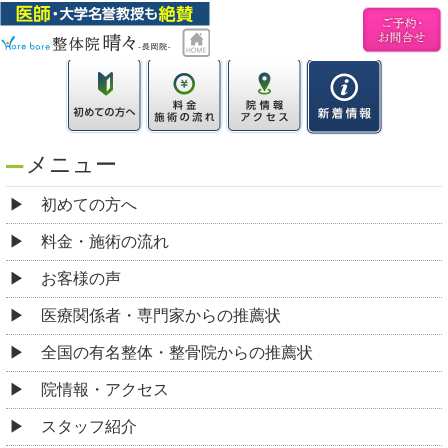
メニュー
初めての方へ
料金・施術の流れ
お客様の声
医療関係者・専門家からの推薦状
全国の有名整体・整骨院からの推薦状
院情報・アクセス
スタッフ紹介