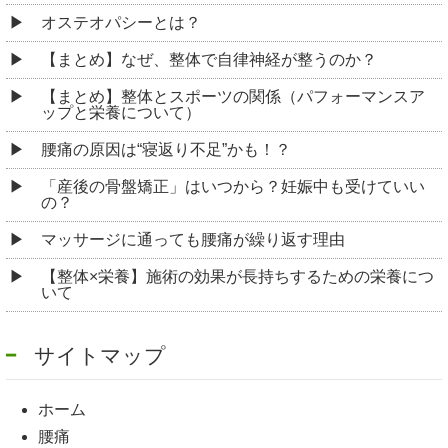
オステオパシーとは？
【まとめ】なぜ、整体で自律神経が整うのか？
【まとめ】整体とスポーツの関係（パフォーマンスア
ップと栄養について）
腰痛の原因は“寝返り不足”かも！？
「産後の骨盤矯正」はいつから？妊娠中も受けていい
の？
マッサージに通っても腰痛が繰り返す理由
【整体×栄養】施術の効果が長持ちするための栄養につ
いて
サイトマップ
ホーム
腰痛