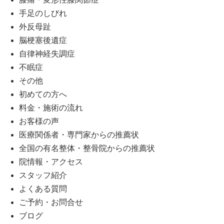
手足のしびれ
外反母趾
脳梗塞後遺症
自律神経失調症
不眠症
その他
初めての方へ
料金・施術の流れ
お客様の声
医療関係者・専門家からの推薦状
全国の有名整体・整骨院からの推薦状
院情報・アクセス
スタッフ紹介
よくある質問
ご予約・お問合せ
ブログ