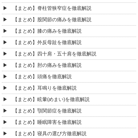
【まとめ】脊柱管狭窄症を徹底解説
【まとめ】股関節の痛みを徹底解説
【まとめ】膝の痛みを徹底解説
【まとめ】外反母趾を徹底解説
【まとめ】四十肩・五十肩を徹底解説
【まとめ】肘の痛みを徹底解説
【まとめ】頭痛を徹底解説
【まとめ】耳鳴りを徹底解説
【まとめ】眩暈(めまい)を徹底解説
【まとめ】顎関節症を徹底解説
【まとめ】睡眠障害を徹底解説
【まとめ】寝具の選び方徹底解説