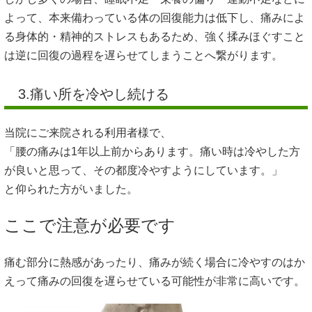
よって、本来備わっている体の回復能力は低下し、痛みによ
る身体的・精神的ストレスもあるため、強く揉みほぐすこと
は逆に回復の過程を遅らせてしまうことへ繋がります。
3.痛い所を冷やし続ける
当院にご来院される利用者様で、
「腰の痛みは1年以上前からあります。痛い時は冷やした方
が良いと思って、その都度冷やすようにしています。」
と仰られた方がいました。
ここで注意が必要です
痛む部分に熱感があったり、痛みが続く場合に冷やすのはか
えって痛みの回復を遅らせている可能性が非常に高いです。