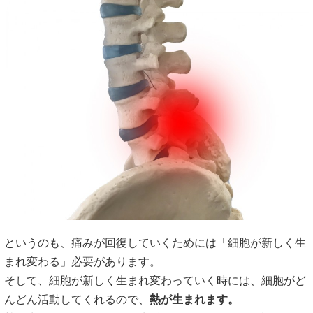
というのも、痛みが回復していくためには「細胞が新しく生
まれ変わる」必要があります。
そして、細胞が新しく生まれ変わっていく時には、細胞がど
んどん活動してくれるので、
熱が生まれます。