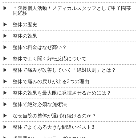
＊院長個人活動＊メディカルスタッフとして甲子園帯
同経験
整体の歴史
整体の効果
整体の料金はなぜ高い？
整体でよく聞く好転反応について
整体で痛みが改善していく「絶対法則」とは？
整体で痛みの戻りが出る3つの理由
整体の効果を最大限に発揮させるためには？
整体で絶対必須な施術法
なぜ当院の整体が選ばれ続けるのか？
整体でよくある大きな間違いベスト3