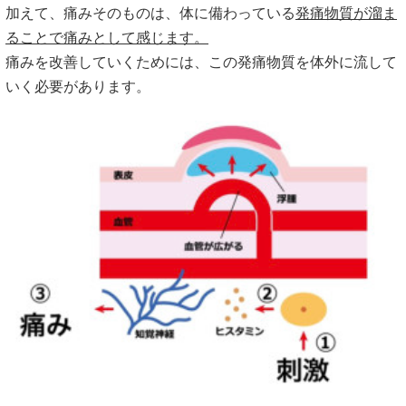
加えて、痛みそのものは、体に備わっている
発痛物質が溜ま
ることで痛みとして感じます。
痛みを改善していくためには、この発痛物質を体外に流して
いく必要があります。