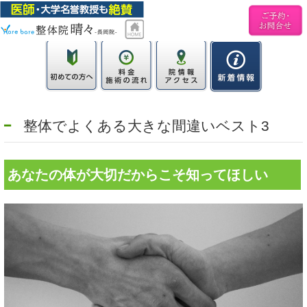
整体でよくある大きな間違いベスト3
あなたの体が大切だからこそ知ってほしい