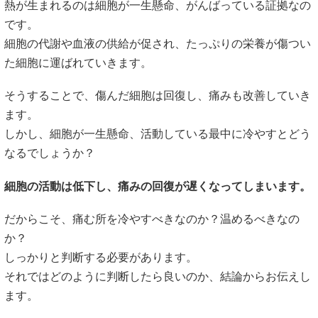
熱が生まれるのは細胞が一生懸命、がんばっている証拠なの
です。
細胞の代謝や血液の供給が促され、たっぷりの栄養が傷つい
た細胞に運ばれていきます。
そうすることで、傷んだ細胞は回復し、痛みも改善していき
ます。
しかし、細胞が一生懸命、活動している最中に冷やすとどう
なるでしょうか？
細胞の活動は低下し、痛みの回復が遅くなってしまいます。
だからこそ、痛む所を冷やすべきなのか？温めるべきなの
か？
しっかりと判断する必要があります。
それではどのように判断したら良いのか、結論からお伝えし
ます。