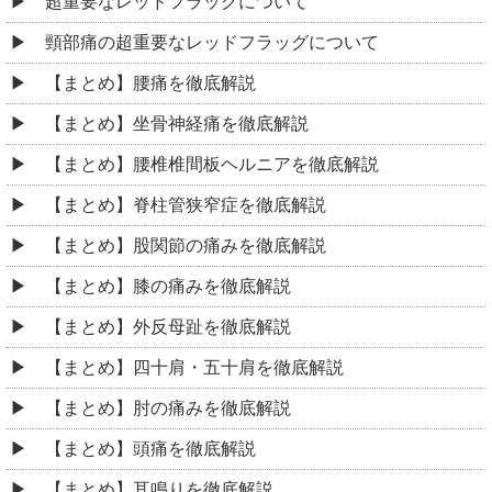
超重要なレッドフラッグについて
頸部痛の超重要なレッドフラッグについて
【まとめ】腰痛を徹底解説
【まとめ】坐骨神経痛を徹底解説
【まとめ】腰椎椎間板ヘルニアを徹底解説
【まとめ】脊柱管狭窄症を徹底解説
【まとめ】股関節の痛みを徹底解説
【まとめ】膝の痛みを徹底解説
【まとめ】外反母趾を徹底解説
【まとめ】四十肩・五十肩を徹底解説
【まとめ】肘の痛みを徹底解説
【まとめ】頭痛を徹底解説
【まとめ】耳鳴りを徹底解説