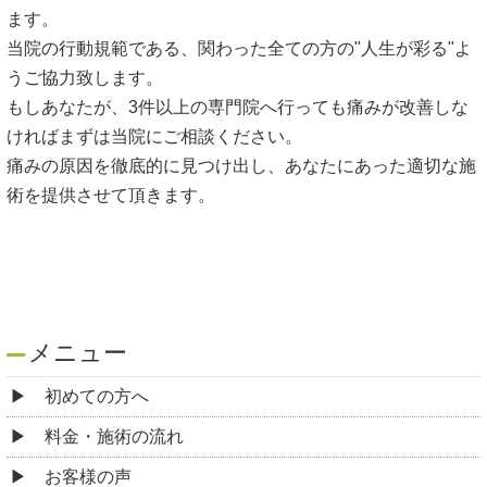
ます。
当院の行動規範である、関わった全ての方の"人生が彩る"よ
うご協力致します。
もしあなたが、3件以上の専門院へ行っても痛みが改善しな
ければまずは当院にご相談ください。
痛みの原因を徹底的に見つけ出し、あなたにあった適切な施
術を提供させて頂きます。
メニュー
初めての方へ
料金・施術の流れ
お客様の声