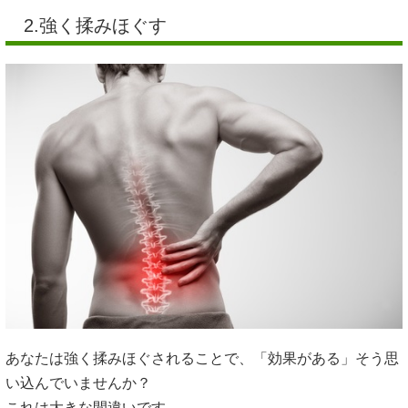
2.強く揉みほぐす
あなたは強く揉みほぐされることで、「効果がある」そう思
い込んでいませんか？
これは大きな間違いです。