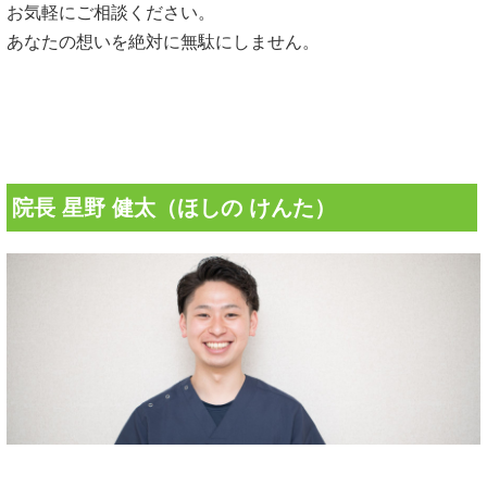
お気軽にご相談ください。
あなたの想いを絶対に無駄にしません。
院長 星野 健太（ほしの けんた）