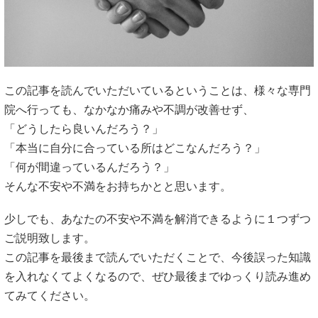
この記事を読んでいただいているということは、様々な専門
院へ行っても、なかなか痛みや不調が改善せず、
「どうしたら良いんだろう？」
「本当に自分に合っている所はどこなんだろう？」
「何が間違っているんだろう？」
そんな不安や不満をお持ちかとと思います。
少しでも、あなたの不安や不満を解消できるように１つずつ
ご説明致します。
この記事を最後まで読んでいただくことで、今後誤った知識
を入れなくてよくなるので、ぜひ最後までゆっくり読み進め
てみてください。