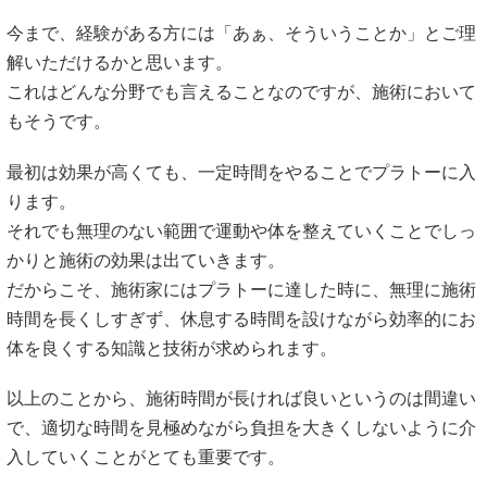
今まで、経験がある方には「あぁ、そういうことか」とご理
解いただけるかと思います。
これはどんな分野でも言えることなのですが、施術において
もそうです。
最初は効果が高くても、一定時間をやることでプラトーに入
ります。
それでも無理のない範囲で運動や体を整えていくことでしっ
かりと施術の効果は出ていきます。
だからこそ、施術家にはプラトーに達した時に、無理に施術
時間を長くしすぎず、休息する時間を設けながら効率的にお
体を良くする知識と技術が求められます。
以上のことから、施術時間が長ければ良いというのは間違い
で、適切な時間を見極めながら負担を大きくしないように介
入していくことがとても重要です。