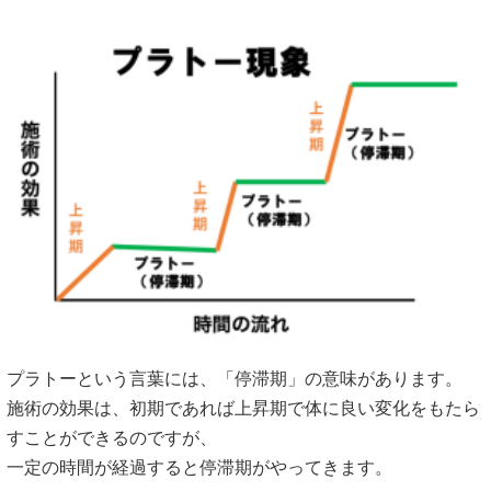
プラトーという言葉には、「停滞期」の意味があります。
施術の効果は、初期であれば上昇期で体に良い変化をもたら
すことができるのですが、
一定の時間が経過すると停滞期がやってきます。