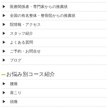
医療関係者・専門家からの推薦状
全国の有名整体・整骨院からの推薦状
院情報・アクセス
スタッフ紹介
よくある質問
ご予約・お問合せ
ブログ
お悩み別コース紹介
腰痛
肩こり
頭痛