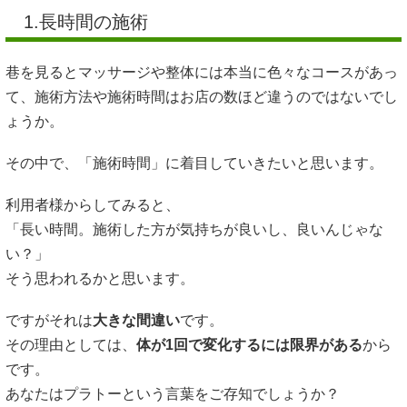
1.長時間の施術
巷を見るとマッサージや整体には本当に色々なコースがあっ
て、施術方法や施術時間はお店の数ほど違うのではないでし
ょうか。
その中で、「施術時間」に着目していきたいと思います。
利用者様からしてみると、
「長い時間。施術した方が気持ちが良いし、良いんじゃな
い？」
そう思われるかと思います。
ですがそれは
大きな間違い
です。
その理由としては、
体が1回で変化するには限界がある
から
です。
あなたはプラトーという言葉をご存知でしょうか？